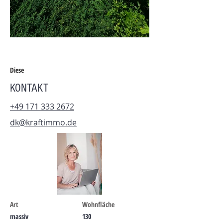
Diese 
KONTAKT
+49 171 333 2672
dk@kraftimmo.de
Art
Wohnfläche
massiv
130