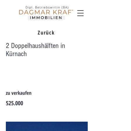
Zurück
2 Doppelhaushälften in
Kürnach
zu verkaufen
525.000